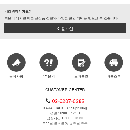
비회원이신가요?
회원이 되시면 빠른 신상품 정보와 다양한 할인 혜택을 받으실 수 있습니다.
회원가입
공지사항
1:1문의
도매승인
배송조회
CUSTOMER CENTER
02-6207-0282
KAKAOTALK ID : helpitsdog
평일 10:00 ~ 17:00
점심시간 12:30 ~ 13:30
토요일,일요일 및 공휴일 휴무