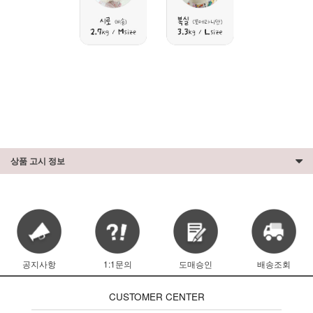
상품 고시 정보
공지사항
1:1문의
도매승인
배송조회
CUSTOMER CENTER