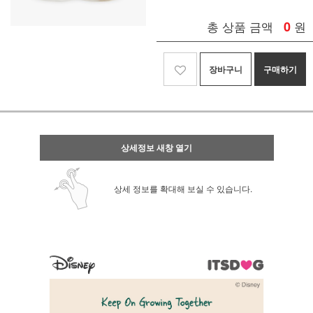
총 상품 금액
0
원
장바구니
구매하기
상세정보 새창 열기
상세 정보를 확대해 보실 수 있습니다.